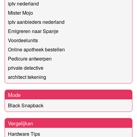
iptv nederland
Mister Mojo
iptv aanbieders nederland
Emigreren naar Spanje
Voordeelunits
Online apotheek bestellen
Pedicure antwerpen
private detective
architect tekening
Mode
Black Snapback
Vergelijken
Hardware Tips