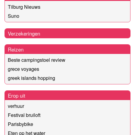
Tilburg Nieuws
Suno
Verzekeringen
Reizen
Beste campingstoel review
grece voyages
greek islands hopping
Erop uit
verhuur
Festival bruiloft
Parisbybike
Eten op het water