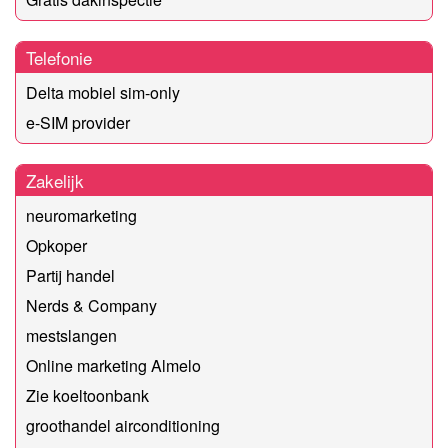
Telefonie
Delta mobiel sim-only
e-SIM provider
Zakelijk
neuromarketing
Opkoper
Partij handel
Nerds & Company
mestslangen
Online marketing Almelo
Zie koeltoonbank
groothandel airconditioning