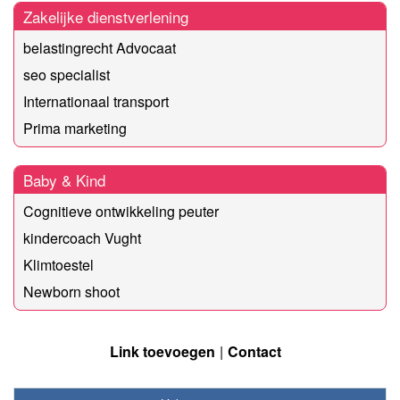
Zakelijke dienstverlening
belastingrecht Advocaat
seo specialist
Internationaal transport
Prima marketing
Baby & Kind
Cognitieve ontwikkeling peuter
kindercoach Vught
Klimtoestel
Newborn shoot
Link toevoegen
Contact