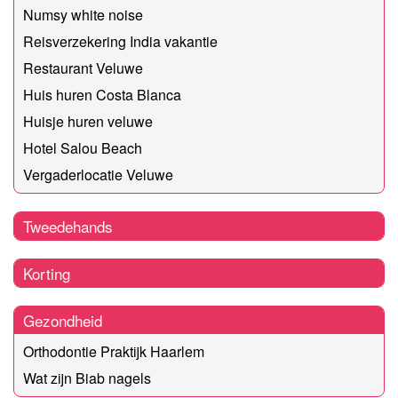
Numsy white noise
Reisverzekering India vakantie
Restaurant Veluwe
Huis huren Costa Blanca
Huisje huren veluwe
Hotel Salou Beach
Vergaderlocatie Veluwe
Tweedehands
Korting
Gezondheid
Orthodontie Praktijk Haarlem
Wat zijn Biab nagels