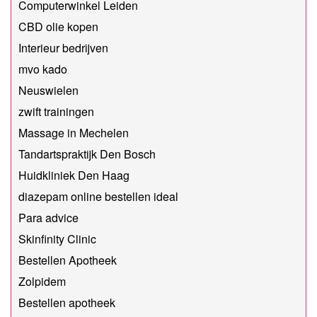
Computerwinkel Leiden
CBD olie kopen
Interieur bedrijven
mvo kado
Neuswielen
zwift trainingen
Massage in Mechelen
Tandartspraktijk Den Bosch
Huidkliniek Den Haag
diazepam online bestellen ideal
Para advice
Skinfinity Clinic
Bestellen Apotheek
Zolpidem
Bestellen apotheek