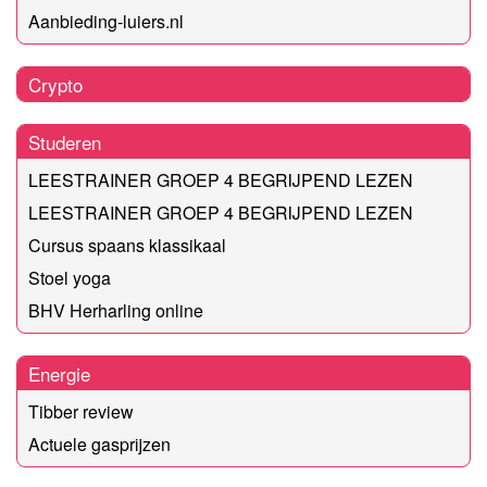
Aanbieding-luiers.nl
Crypto
Studeren
LEESTRAINER GROEP 4 BEGRIJPEND LEZEN
LEESTRAINER GROEP 4 BEGRIJPEND LEZEN
Cursus spaans klassikaal
Stoel yoga
BHV Herharling online
Energie
Tibber review
Actuele gasprijzen