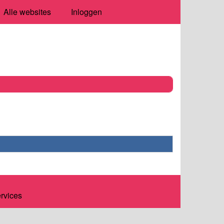
Alle websites
Inloggen
ervices