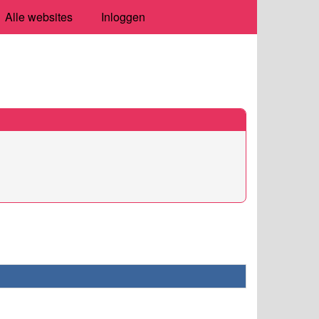
Alle websites
Inloggen