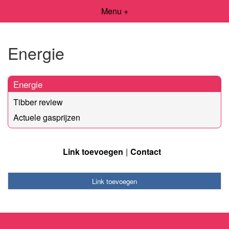
Menu +
Energie
Energie
Tibber review
Actuele gasprijzen
Link toevoegen
Contact
Link toevoegen