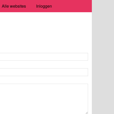
Alle websites
Inloggen